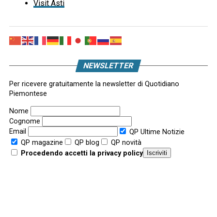
Visit Asti
NEWSLETTER
Per ricevere gratuitamente la newsletter di Quotidiano
Piemontese
Nome
Cognome
Email
QP Ultime Notizie
QP magazine
QP blog
QP novità
Procedendo accetti la privacy policy