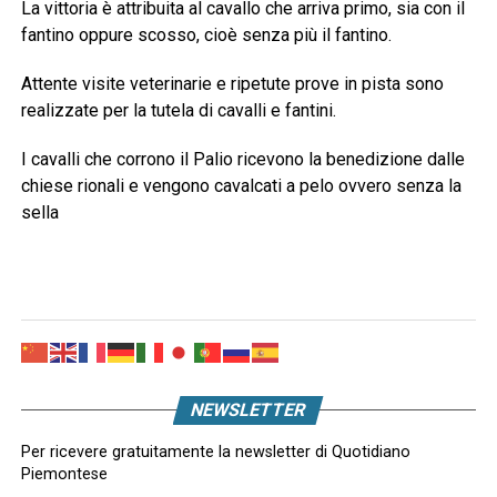
La vittoria è attribuita al cavallo che arriva primo, sia con il
fantino oppure scosso, cioè senza più il fantino.
Attente visite veterinarie e ripetute prove in pista sono
realizzate per la tutela di cavalli e fantini.
I cavalli che corrono il Palio ricevono la benedizione dalle
chiese rionali e vengono cavalcati a pelo ovvero senza la
sella
NEWSLETTER
Per ricevere gratuitamente la newsletter di Quotidiano
Piemontese