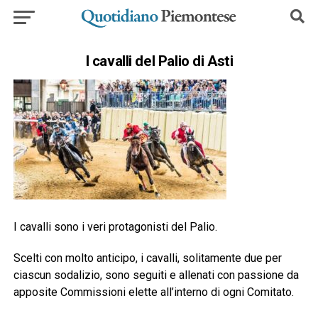
I cavalli del Palio di Asti
I cavalli sono i veri protagonisti del Palio.
Scelti con molto anticipo, i cavalli, solitamente due per
ciascun sodalizio, sono seguiti e allenati con passione da
apposite Commissioni elette all’interno di ogni Comitato.