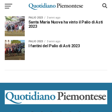
PALIO 2023
3 anni ago
Santa Maria Nuova ha vinto il Palio di Asti
2023
PALIO 2023
3 anni ago
I fantini del Palio di Asti 2023