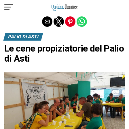
Exit mobile version
PALIO DI ASTI
Le cene propiziatorie del Palio
di Asti